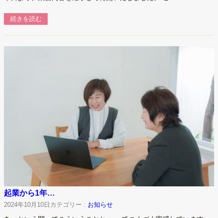
続きを読む
起業から1年…
2024年10月10日
カテゴリー :
お知らせ