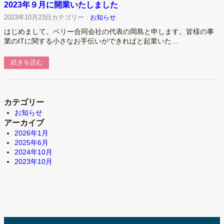
2023年９月に開業いたしました
2023年10月23日
カテゴリー :
お知らせ
はじめまして。ベリー合同会社の代表の岡島と申します。皆様の事
業のITに関する小さなお手伝いができればと起業いた…
続きを読む
カテゴリー
お知らせ
アーカイブ
2026年1月
2025年6月
2024年10月
2023年10月