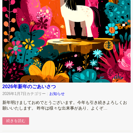
2026年新年のごあいさつ
2026年1月7日
カテゴリー :
お知らせ
新年明けましておめでとうございます。今年も引き続きよろしくお
願いいたします。 昨年は様々な出来事があり、よくぞ…
続きを読む