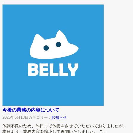
今後の業務の内容について
2025年6月18日
カテゴリー :
お知らせ
体調不良のため、昨日まで休養をさせていただいておりましたが、
本日より、業務内容を縮小して再開いたしました。 ご…