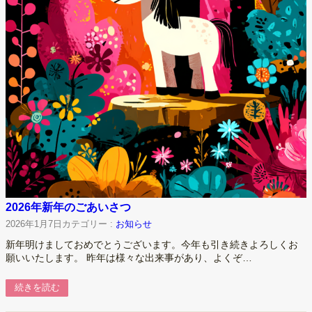
2026年新年のごあいさつ
2026年1月7日
カテゴリー :
お知らせ
新年明けましておめでとうございます。今年も引き続きよろしくお
願いいたします。 昨年は様々な出来事があり、よくぞ…
続きを読む