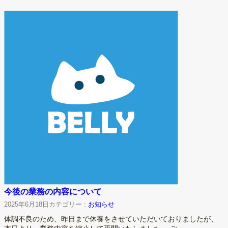
今後の業務の内容について
2025年6月18日
カテゴリー :
お知らせ
体調不良のため、昨日まで休養をさせていただいておりましたが、