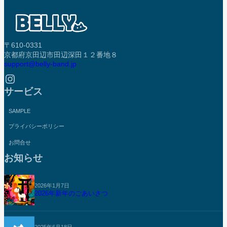
〒610-0331
京都府京田辺市田辺深田１２番地８
support@belly-band.jp
Instagram
サービス
SAMPLE
プライバシーポリシー
お問合せ
お知らせ
2026年1月7日
2026年新年のごあいさつ