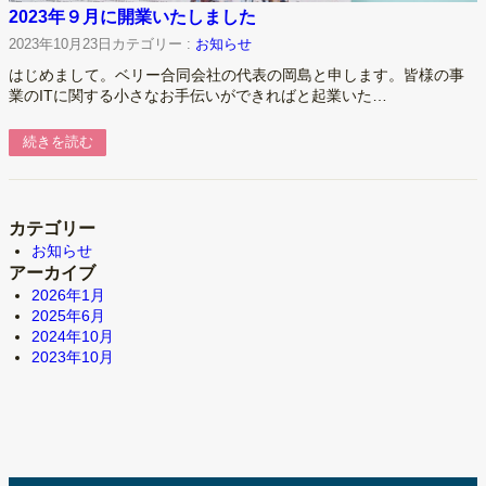
2023年９月に開業いたしました
2023年10月23日
カテゴリー :
お知らせ
はじめまして。ベリー合同会社の代表の岡島と申します。皆様の事
業のITに関する小さなお手伝いができればと起業いた…
続きを読む
カテゴリー
お知らせ
アーカイブ
2026年1月
2025年6月
2024年10月
2023年10月